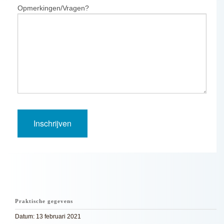
Opmerkingen/Vragen?
Praktische gegevens
Datum: 13 februari 2021