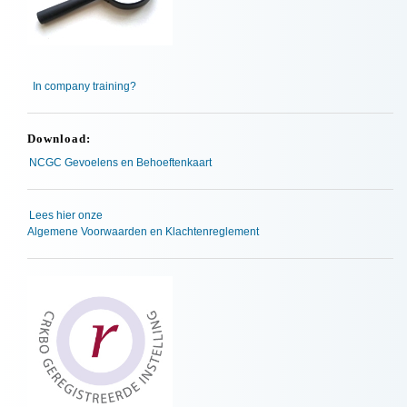
In company training?
Download:
NCGC Gevoelens en Behoeftenkaart
Lees hier onze
Algemene Voorwaarden en Klachtenreglement