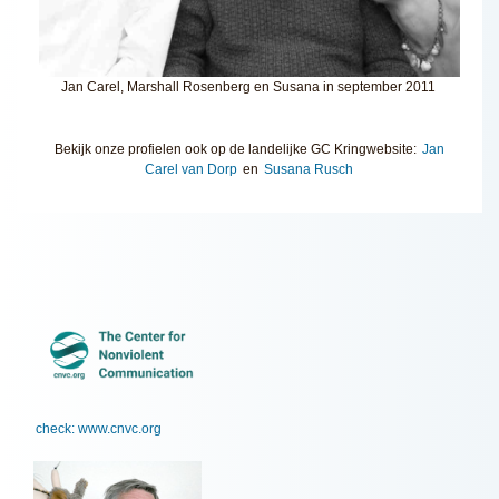
Jan Carel, Marshall Rosenberg en Susana in september 2011
Bekijk onze profielen ook op de landelijke GC Kringwebsite:
Jan
Carel van Dorp
en
Susana Rusch
check: www.cnvc.org