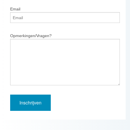
Email
Opmerkingen/Vragen?