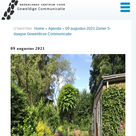
U bent hier:
Home
Agenda
09 augustus 2021 Zomer 5-
daagse Geweldloze Communicatie
09 augustus 2021