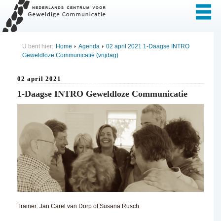
U bent hier:
Home
Agenda
02 april 2021 1-Daagse INTRO
Geweldloze Communicatie (vrijdag)
02 april 2021
1-Daagse INTRO Geweldloze Communicatie
Trainer: Jan Carel van Dorp of Susana Rusch