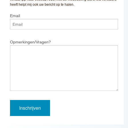
heeft helpt mij ook uw bericht op te halen.
Email
Opmerkingen/Vragen?