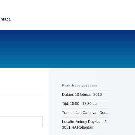
ntact.
Praktische gegevens
Datum: 13 februari 2016
Tijd: 10.00 - 17.30 uur
Trainer: Jan Carel van Dorp
Locatie: Antony Duyklaan 5,
3051 HA Rotterdam