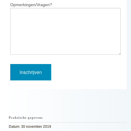
Opmerkingen/Vragen?
Praktische gegevens
Datum: 30 november 2019