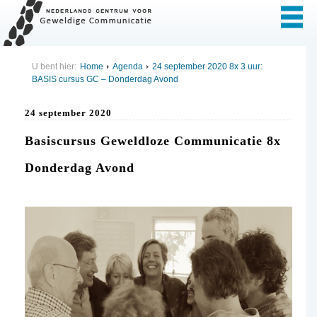
U bent hier:
Home
Agenda
24 september 2020 8x 3 uur:
BASIS cursus GC – Donderdag Avond
24 september 2020
Basiscursus Geweldloze Communicatie 8x
Donderdag Avond