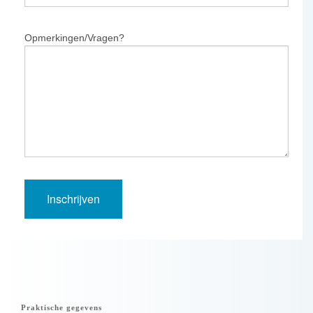
Opmerkingen/Vragen?
Praktische gegevens