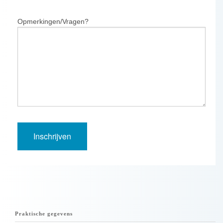
Opmerkingen/Vragen?
Praktische gegevens