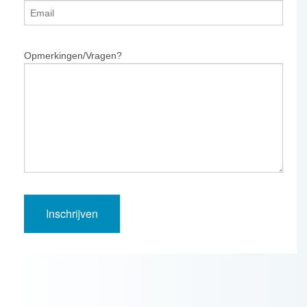
Opmerkingen/Vragen?