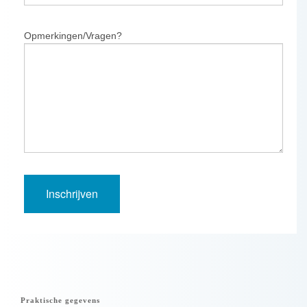
Opmerkingen/Vragen?
Praktische gegevens