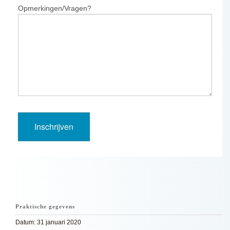
Opmerkingen/Vragen?
Praktische gegevens
Datum: 31 januari 2020