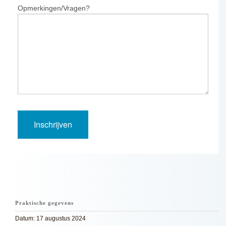
Opmerkingen/Vragen?
Praktische gegevens
Datum: 17 augustus 2024