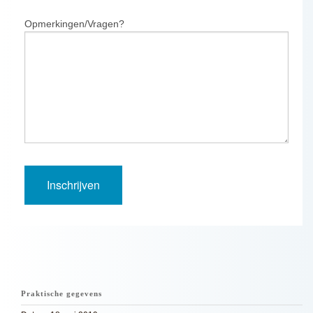
Opmerkingen/Vragen?
Praktische gegevens